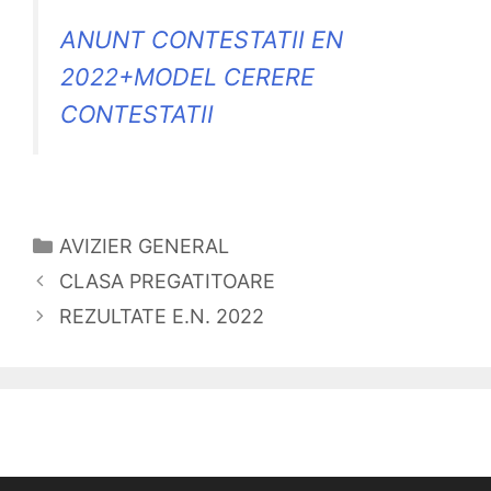
ANUNT CONTESTATII EN
2022+MODEL CERERE
CONTESTATII
CATEGORII
AVIZIER GENERAL
CLASA PREGATITOARE
REZULTATE E.N. 2022