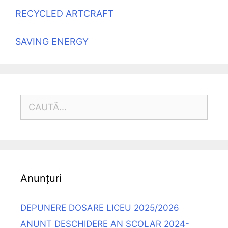
RECYCLED ARTCRAFT
SAVING ENERGY
CAUTĂ
DUPĂ:
Anunțuri
DEPUNERE DOSARE LICEU 2025/2026
ANUNT DESCHIDERE AN SCOLAR 2024-