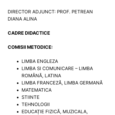
DIRECTOR ADJUNCT: PROF. PETREAN
DIANA ALINA
CADRE DIDACTICE
COMISII METODICE:
LIMBA ENGLEZA
LIMBA SI COMUNICARE – LIMBA
ROMÂNĂ, LATINA
LIMBA FRANCEZĂ, LIMBA GERMANĂ
MATEMATICA
STIINTE
TEHNOLOGII
EDUCAȚIE FIZICĂ, MUZICALA,