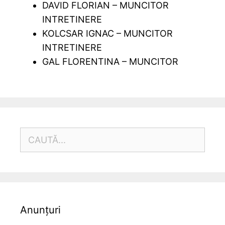
DAVID FLORIAN – MUNCITOR
INTRETINERE
KOLCSAR IGNAC – MUNCITOR
INTRETINERE
GAL FLORENTINA – MUNCITOR
CAUTĂ
DUPĂ:
Anunțuri