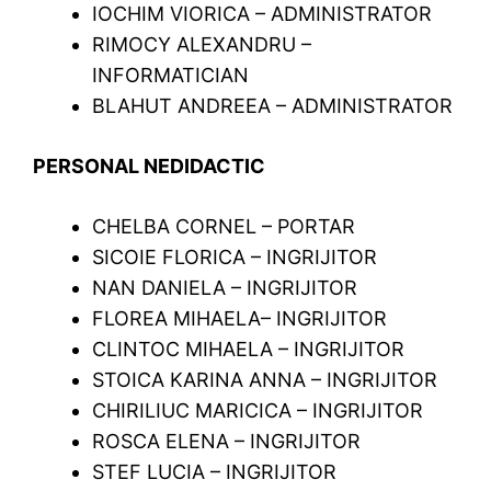
IOCHIM VIORICA – ADMINISTRATOR
RIMOCY ALEXANDRU –
INFORMATICIAN
BLAHUT ANDREEA – ADMINISTRATOR
PERSONAL NEDIDACTIC
CHELBA CORNEL – PORTAR
SICOIE FLORICA – INGRIJITOR
NAN DANIELA – INGRIJITOR
FLOREA MIHAELA– INGRIJITOR
CLINTOC MIHAELA – INGRIJITOR
STOICA KARINA ANNA – INGRIJITOR
CHIRILIUC MARICICA – INGRIJITOR
ROSCA ELENA – INGRIJITOR
STEF LUCIA – INGRIJITOR