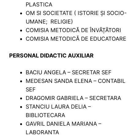
PLASTICA
OM SI SOCIETATE ( ISTORIE ŞI SOCIO-
UMANE; RELIGIE)
COMISIA METODICĂ DE ÎNVĂȚĂTORI
COMISIA METODICĂ DE EDUCATOARE
PERSONAL DIDACTIC AUXILIAR
BACIU ANGELA – SECRETAR SEF
MEDESAN SANDA ELENA – CONTABIL
SEF
DRAGOMIR GABRIELA – SECRETARA
STANCIU LAURA DELIA –
BIBLIOTECARA
GAVRIL DANIELA MARIANA –
LABORANTA