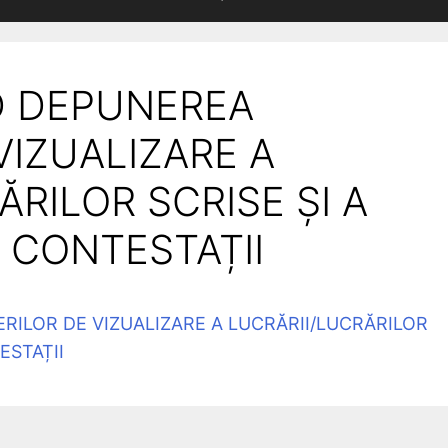
D DEPUNEREA
VIZUALIZARE A
ĂRILOR SCRISE ȘI A
 CONTESTAȚII
RILOR DE VIZUALIZARE A LUCRĂRII/LUCRĂRILOR
ESTAȚII