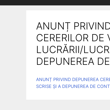
ANUNȚ PRIVIN
CERERILOR DE 
LUCRĂRII/LUCR
DEPUNEREA DE
ANUNȚ PRIVIND DEPUNEREA CERE
SCRISE ȘI A DEPUNEREA DE CONT