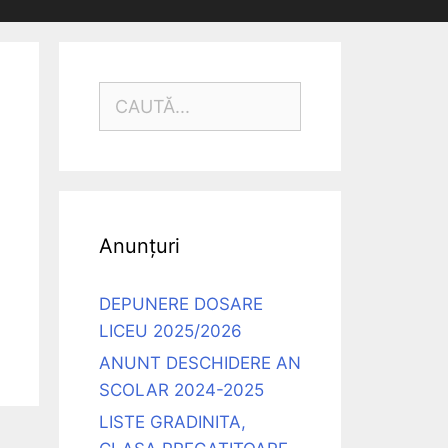
CAUTĂ
DUPĂ:
Anunțuri
DEPUNERE DOSARE
LICEU 2025/2026
ANUNT DESCHIDERE AN
SCOLAR 2024-2025
LISTE GRADINITA,