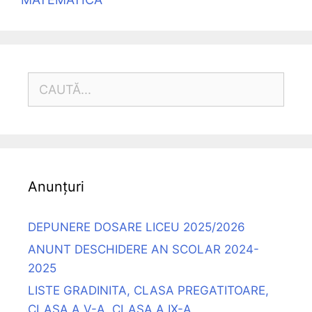
CAUTĂ
DUPĂ:
Anunțuri
DEPUNERE DOSARE LICEU 2025/2026
ANUNT DESCHIDERE AN SCOLAR 2024-
2025
LISTE GRADINITA, CLASA PREGATITOARE,
CLASA A V-A, CLASA A IX-A