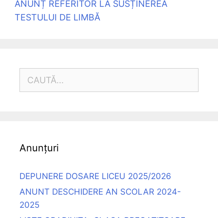
ANUNȚ REFERITOR LA SUSȚINEREA
TESTULUI DE LIMBĂ
CAUTĂ
DUPĂ:
Anunțuri
DEPUNERE DOSARE LICEU 2025/2026
ANUNT DESCHIDERE AN SCOLAR 2024-
2025