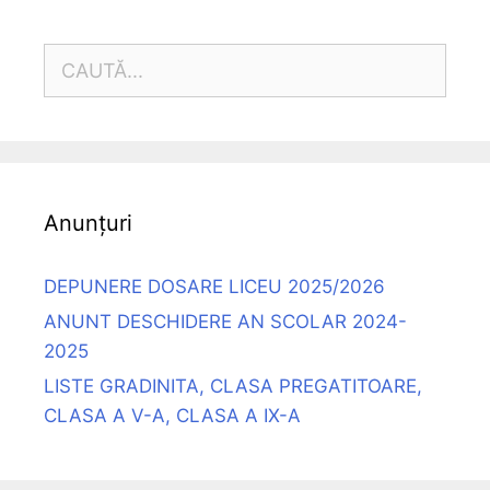
CAUTĂ
DUPĂ:
Anunțuri
DEPUNERE DOSARE LICEU 2025/2026
ANUNT DESCHIDERE AN SCOLAR 2024-
2025
LISTE GRADINITA, CLASA PREGATITOARE,
CLASA A V-A, CLASA A IX-A