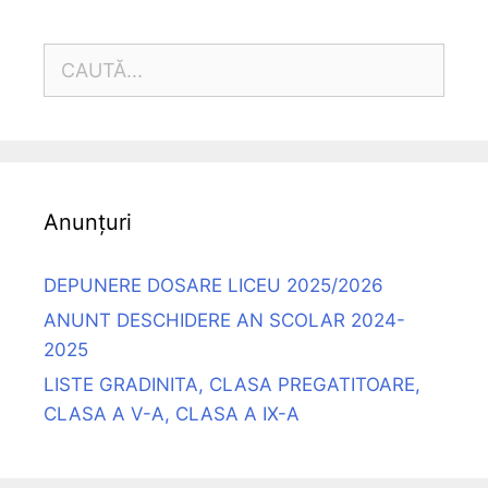
CAUTĂ
DUPĂ:
Anunțuri
DEPUNERE DOSARE LICEU 2025/2026
ANUNT DESCHIDERE AN SCOLAR 2024-
2025
LISTE GRADINITA, CLASA PREGATITOARE,
CLASA A V-A, CLASA A IX-A