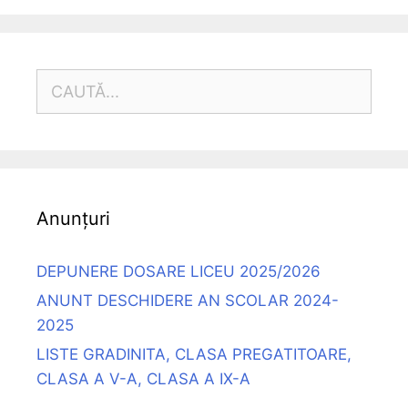
CAUTĂ
DUPĂ:
Anunțuri
DEPUNERE DOSARE LICEU 2025/2026
ANUNT DESCHIDERE AN SCOLAR 2024-
2025
LISTE GRADINITA, CLASA PREGATITOARE,
CLASA A V-A, CLASA A IX-A