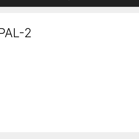
PAL-2