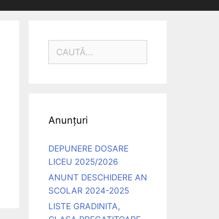
CAUTĂ
DUPĂ:
Anunțuri
DEPUNERE DOSARE
LICEU 2025/2026
ANUNT DESCHIDERE AN
SCOLAR 2024-2025
LISTE GRADINITA,