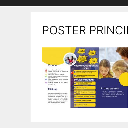
POSTER PRINCI