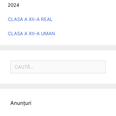
2024
CLASA A XII-A REAL
CLASA A XII-A UMAN
CAUTĂ
DUPĂ:
Anunțuri