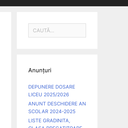
CAUTĂ
DUPĂ:
Anunțuri
DEPUNERE DOSARE
LICEU 2025/2026
ANUNT DESCHIDERE AN
SCOLAR 2024-2025
LISTE GRADINITA,