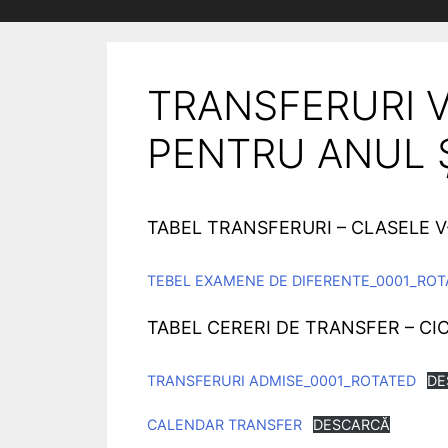
TRANSFERURI 
PENTRU ANUL 
TABEL TRANSFERURI – CLASELE V-
TEBEL EXAMENE DE DIFERENTE_0001_ROT
TABEL CERERI DE TRANSFER – CI
TRANSFERURI ADMISE_0001_ROTATED
DE
CALENDAR TRANSFER
DESCARCĂ