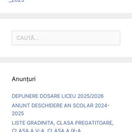
CAUTĂ
DUPĂ:
Anunțuri
DEPUNERE DOSARE LICEU 2025/2026
ANUNT DESCHIDERE AN SCOLAR 2024-
2025
LISTE GRADINITA, CLASA PREGATITOARE,
CLASA A V-A, CLASA A IX-A