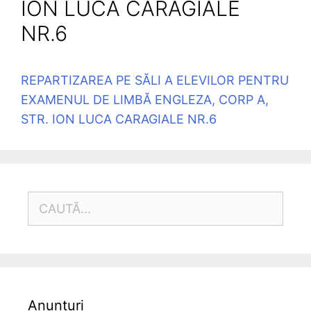
ION LUCA CARAGIALE
NR.6
REPARTIZAREA PE SĂLI A ELEVILOR PENTRU
EXAMENUL DE LIMBĂ ENGLEZA, CORP A,
STR. ION LUCA CARAGIALE NR.6
CAUTĂ
DUPĂ:
Anunțuri