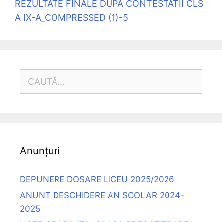
REZULTATE FINALE DUPA CONTESTATII CLS
A IX-A_COMPRESSED (1)-5
CAUTĂ
DUPĂ:
Anunțuri
DEPUNERE DOSARE LICEU 2025/2026
ANUNT DESCHIDERE AN SCOLAR 2024-
2025