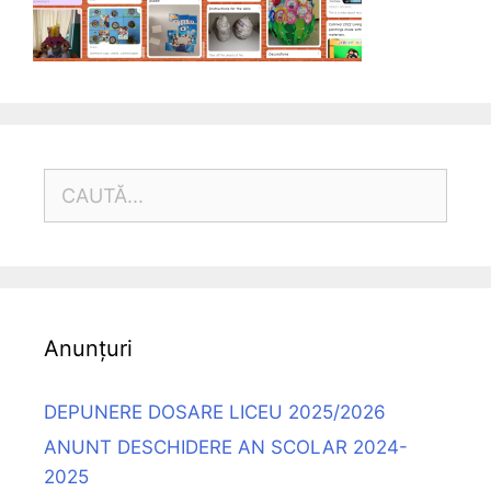
CAUTĂ
DUPĂ:
Anunțuri
DEPUNERE DOSARE LICEU 2025/2026
ANUNT DESCHIDERE AN SCOLAR 2024-
2025