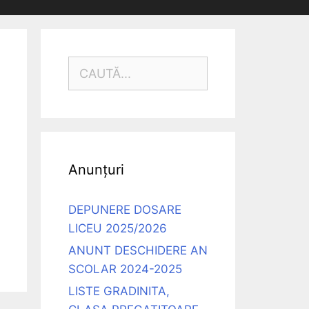
CAUTĂ
DUPĂ:
Anunțuri
DEPUNERE DOSARE
LICEU 2025/2026
ANUNT DESCHIDERE AN
SCOLAR 2024-2025
LISTE GRADINITA,