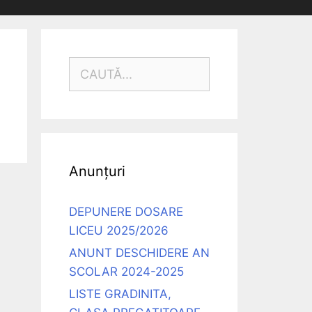
CAUTĂ
DUPĂ:
Anunțuri
DEPUNERE DOSARE
LICEU 2025/2026
ANUNT DESCHIDERE AN
SCOLAR 2024-2025
LISTE GRADINITA,