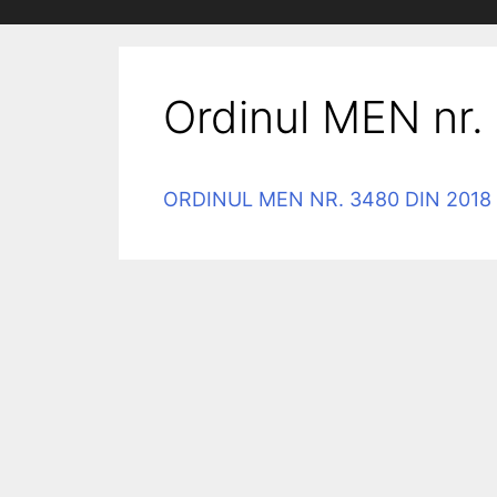
Ordinul MEN nr.
ORDINUL MEN NR. 3480 DIN 2018