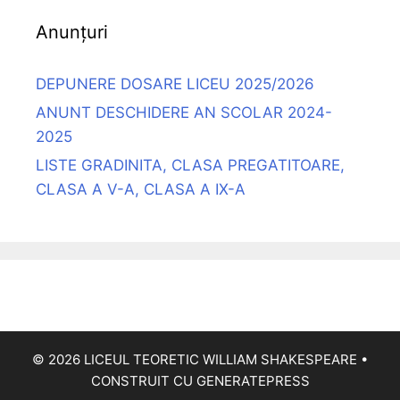
Anunțuri
DEPUNERE DOSARE LICEU 2025/2026
ANUNT DESCHIDERE AN SCOLAR 2024-
2025
LISTE GRADINITA, CLASA PREGATITOARE,
CLASA A V-A, CLASA A IX-A
© 2026 LICEUL TEORETIC WILLIAM SHAKESPEARE
•
CONSTRUIT CU
GENERATEPRESS