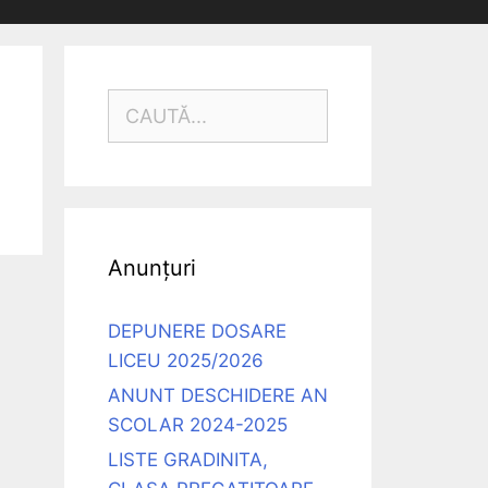
CAUTĂ
DUPĂ:
Anunțuri
DEPUNERE DOSARE
LICEU 2025/2026
ANUNT DESCHIDERE AN
SCOLAR 2024-2025
LISTE GRADINITA,