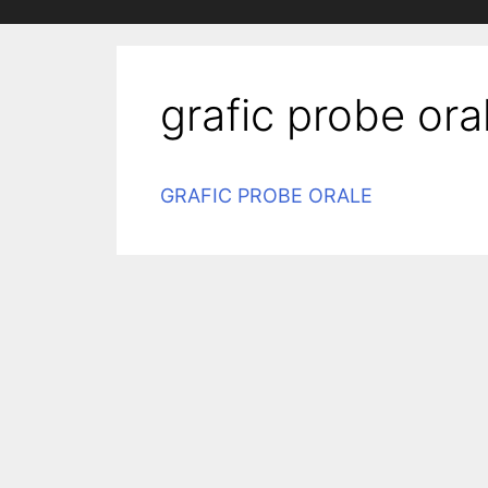
grafic probe ora
GRAFIC PROBE ORALE