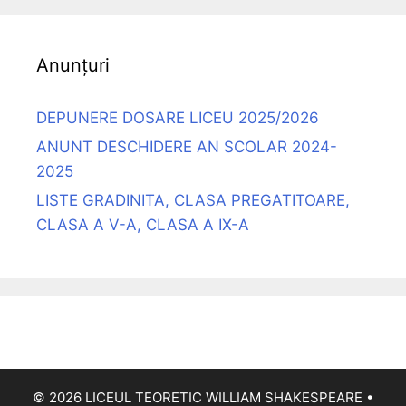
Anunțuri
DEPUNERE DOSARE LICEU 2025/2026
ANUNT DESCHIDERE AN SCOLAR 2024-
2025
LISTE GRADINITA, CLASA PREGATITOARE,
CLASA A V-A, CLASA A IX-A
© 2026 LICEUL TEORETIC WILLIAM SHAKESPEARE
•